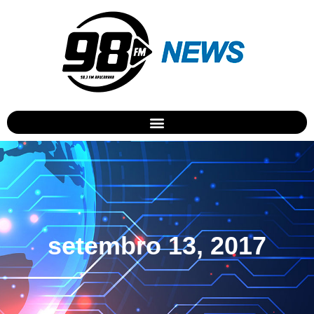
setembro 13, 2017