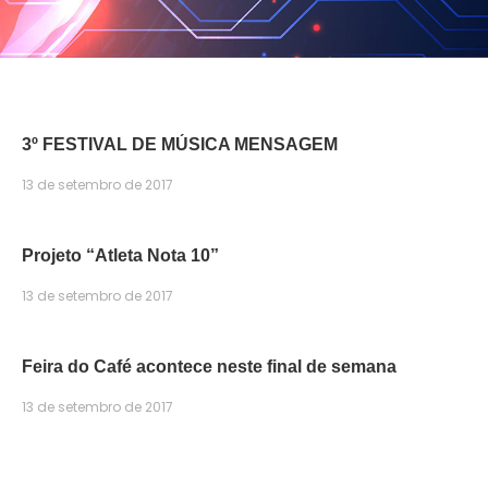
3º FESTIVAL DE MÚSICA MENSAGEM
13 de setembro de 2017
Projeto “Atleta Nota 10”
13 de setembro de 2017
Feira do Café acontece neste final de semana
13 de setembro de 2017