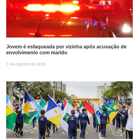
Jovem é esfaqueada por vizinha após acusação de
envolvimento com marido
7 de agosto de 2026