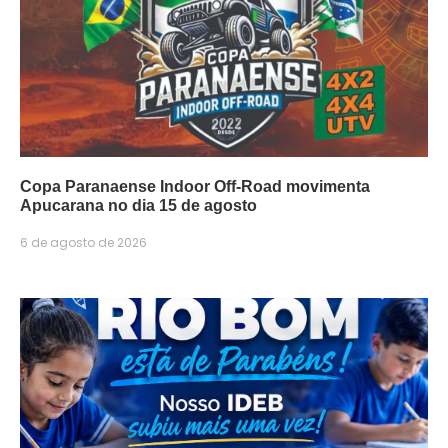
Copa Paranaense Indoor Off-Road movimenta
Apucarana no dia 15 de agosto
6 de agosto de 2026