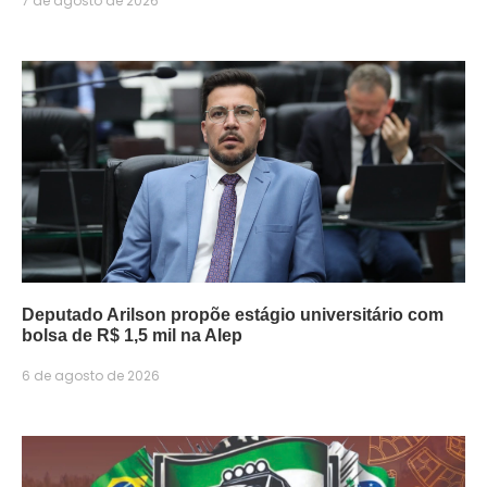
7 de agosto de 2026
Deputado Arilson propõe estágio universitário com
bolsa de R$ 1,5 mil na Alep
6 de agosto de 2026