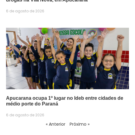
6 de agosto de 2026
Apucarana ocupa 1º lugar no Ideb entre cidades de
médio porte do Paraná
6 de agosto de 2026
« Anterior
Próximo »