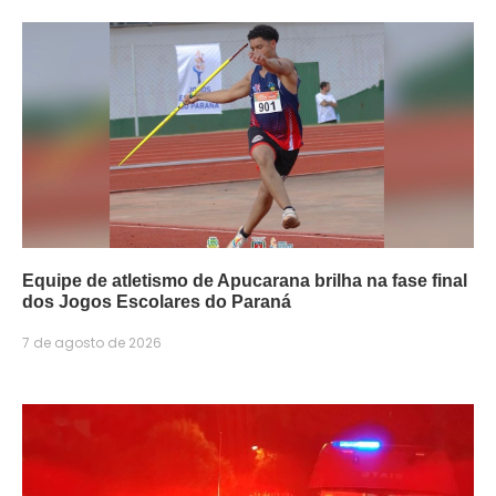
Equipe de atletismo de Apucarana brilha na fase final
dos Jogos Escolares do Paraná
7 de agosto de 2026