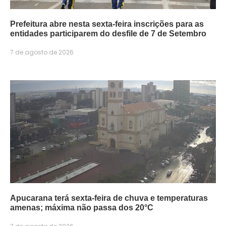
Prefeitura abre nesta sexta-feira inscrições para as
entidades participarem do desfile de 7 de Setembro
7 de agosto de 2026
Apucarana terá sexta-feira de chuva e temperaturas
amenas; máxima não passa dos 20°C