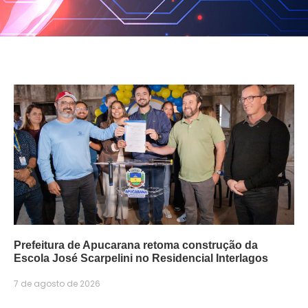
Prefeitura de Apucarana retoma construção da
Escola José Scarpelini no Residencial Interlagos
7 de agosto de 2026