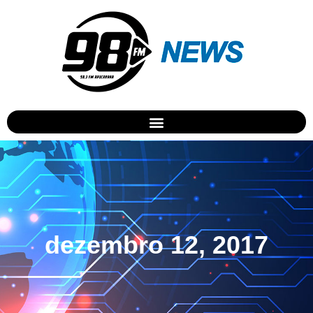
dezembro 12, 2017