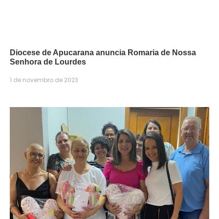
Diocese de Apucarana anuncia Romaria de Nossa
Senhora de Lourdes
1 de novembro de 2023