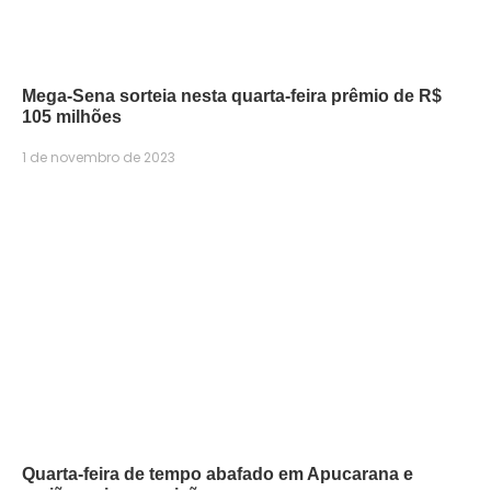
Mega-Sena sorteia nesta quarta-feira prêmio de R$
105 milhões
1 de novembro de 2023
Quarta-feira de tempo abafado em Apucarana e