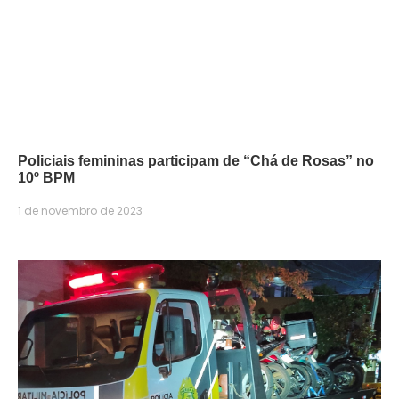
Policiais femininas participam de “Chá de Rosas” no
10º BPM
1 de novembro de 2023