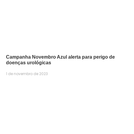
Campanha Novembro Azul alerta para perigo de
doenças urológicas
1 de novembro de 2023