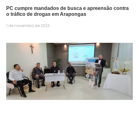
PC cumpre mandados de busca e apreensão contra
o tráfico de drogas em Arapongas
1 de novembro de 2023