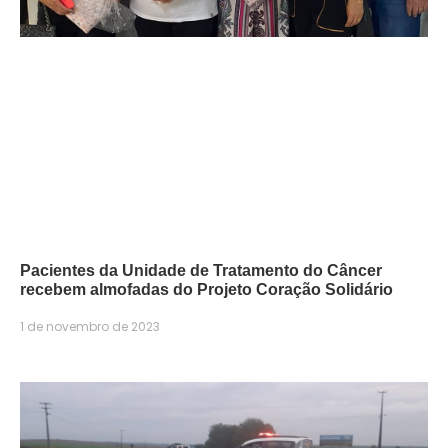
Pacientes da Unidade de Tratamento do Câncer
recebem almofadas do Projeto Coração Solidário
1 de novembro de 2023