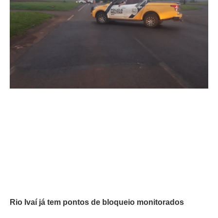
Rio Ivaí já tem pontos de bloqueio monitorados