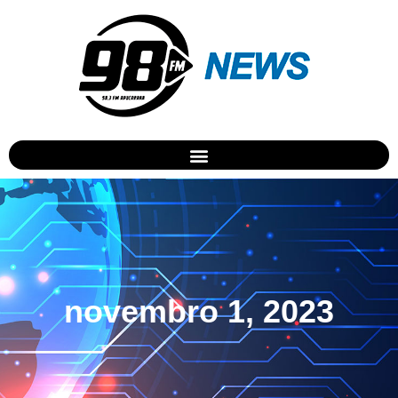
novembro 1, 2023