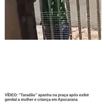
VÍDEO: “Taradão” apanha na praça após exibir
genital a mulher e criança em Apucarana