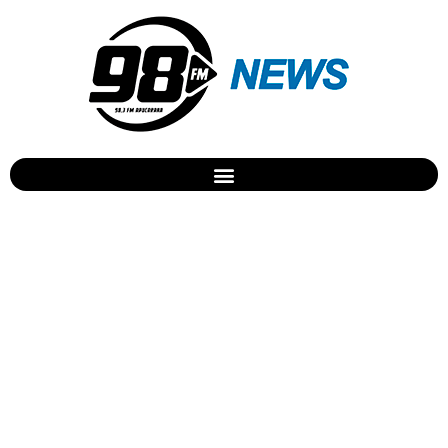
dezembro 14, 2023