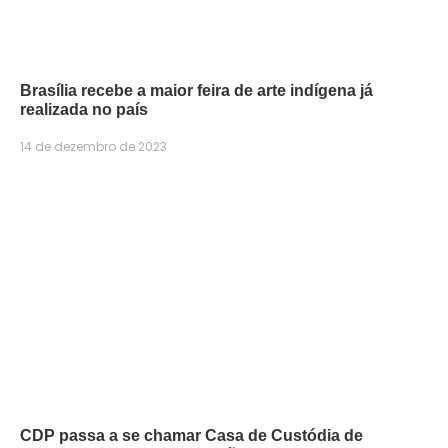
Brasília recebe a maior feira de arte indígena já
realizada no país
14 de dezembro de 2023
CDP passa a se chamar Casa de Custódia de