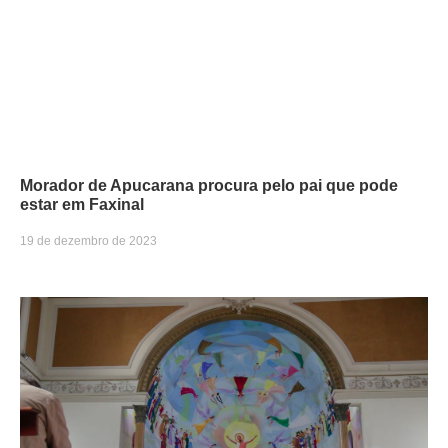
Morador de Apucarana procura pelo pai que pode
estar em Faxinal
19 de dezembro de 2023