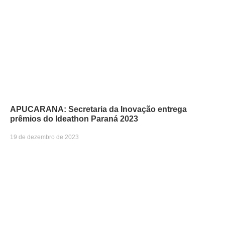
APUCARANA: Secretaria da Inovação entrega
prêmios do Ideathon Paraná 2023
19 de dezembro de 2023