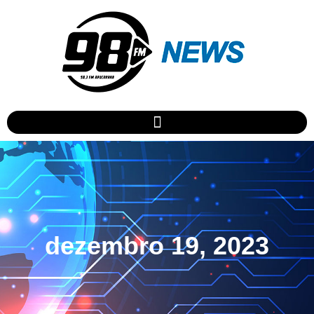
dezembro 19, 2023