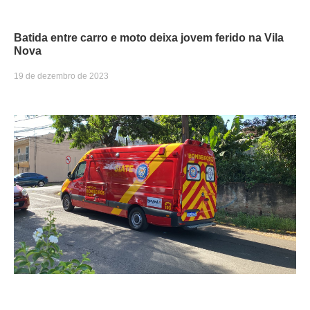
Batida entre carro e moto deixa jovem ferido na Vila
Nova
19 de dezembro de 2023