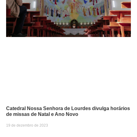
Catedral Nossa Senhora de Lourdes divulga horários
de missas de Natal e Ano Novo
19 de dezembro de 2023