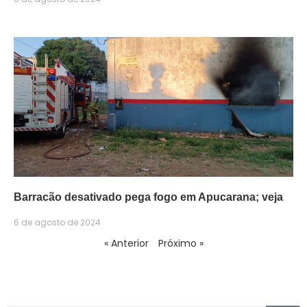
Barracão desativado pega fogo em Apucarana; veja
6 de agosto de 2024
« Anterior
Próximo »