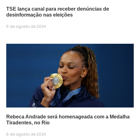
TSE lança canal para receber denúncias de
desinformação nas eleições
6 de agosto de 2024
Rebeca Andrade será homenageada com a Medalha
Tiradentes, no Rio
6 de agosto de 2024