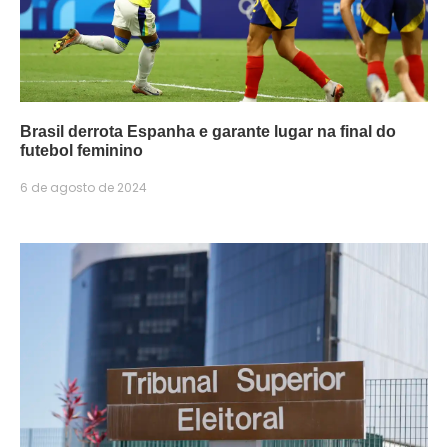
Brasil derrota Espanha e garante lugar na final do
futebol feminino
6 de agosto de 2024