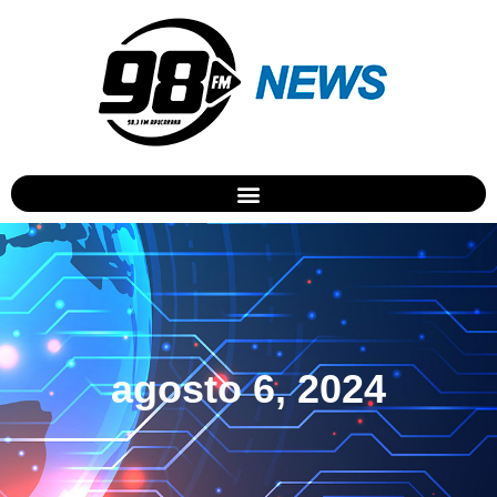
agosto 6, 2024