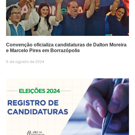
Convenção oficializa candidaturas de Dalton Moreira
e Marcelo Pires em Borrazópolis
6 de agosto de 2024