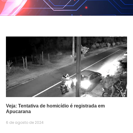
Veja: Tentativa de homicídio é registrada em
Apucarana
6 de agosto de 2024