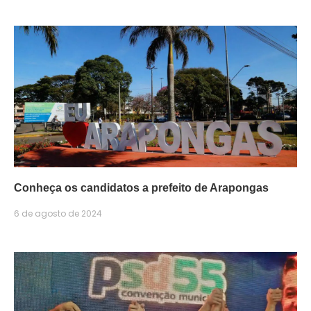
Conheça os candidatos a prefeito de Arapongas
6 de agosto de 2024