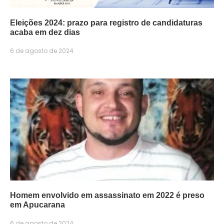
Eleições 2024: prazo para registro de candidaturas
acaba em dez dias
6 de agosto de 2024
Homem envolvido em assassinato em 2022 é preso
em Apucarana
6 de agosto de 2024