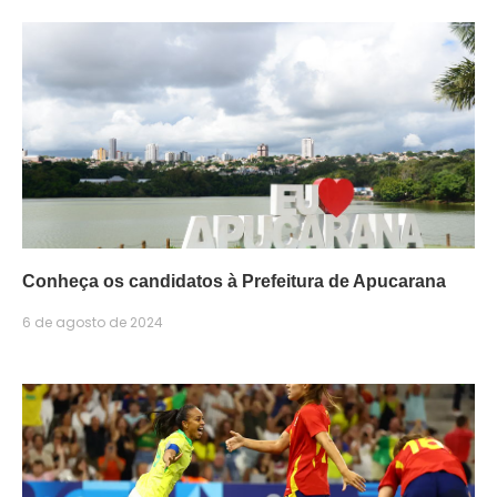
Conheça os candidatos à Prefeitura de Apucarana
6 de agosto de 2024