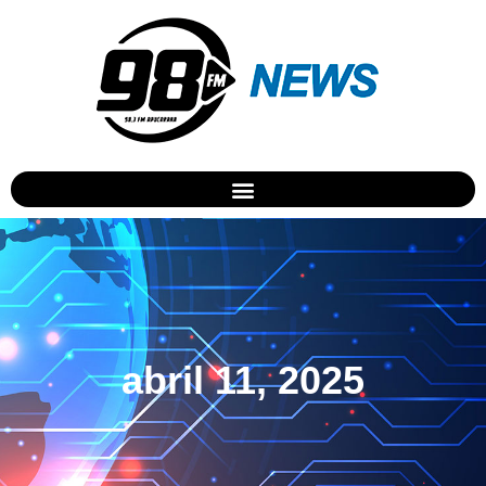
abril 11, 2025