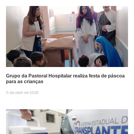
Grupo da Pastoral Hospitalar realiza festa de páscoa
para as crianças
11 de abril de 2025