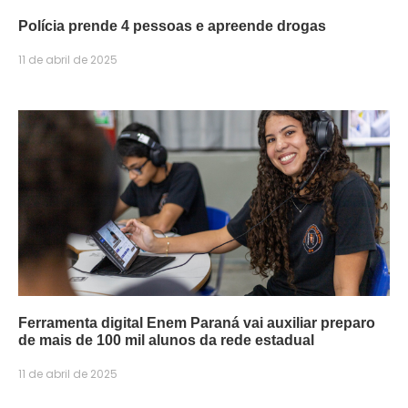
Polícia prende 4 pessoas e apreende drogas
11 de abril de 2025
Ferramenta digital Enem Paraná vai auxiliar preparo
de mais de 100 mil alunos da rede estadual
11 de abril de 2025