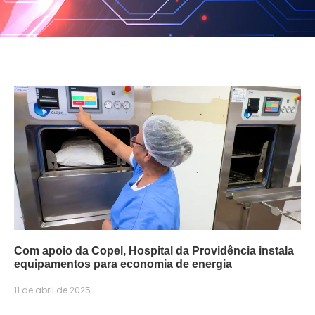
Com apoio da Copel, Hospital da Providência instala
equipamentos para economia de energia
11 de abril de 2025