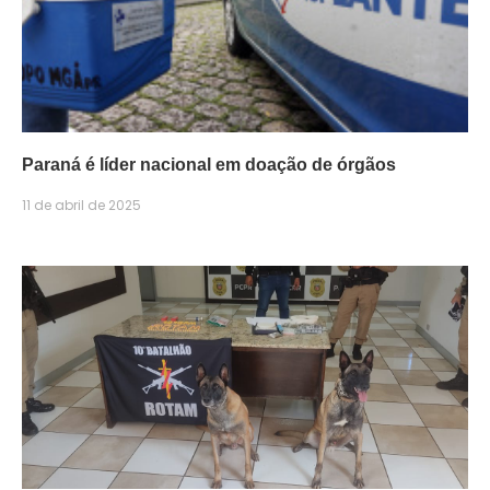
Paraná é líder nacional em doação de órgãos
11 de abril de 2025