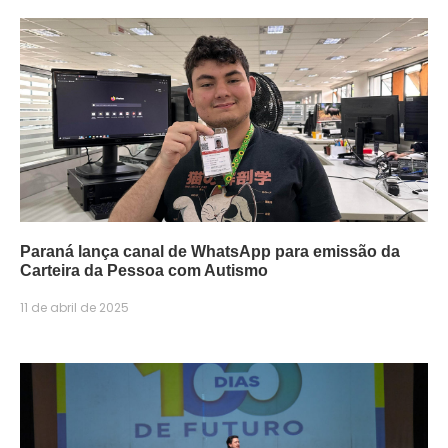
Paraná lança canal de WhatsApp para emissão da
Carteira da Pessoa com Autismo
11 de abril de 2025