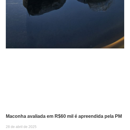
Maconha avaliada em R$60 mil é apreendida pela PM
28 de abril de 2025