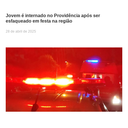
Jovem é internado no Providência após ser
esfaqueado em festa na região
28 de abril de 2025