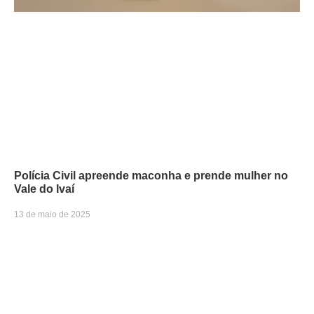
Polícia Civil apreende maconha e prende mulher no
Vale do Ivaí
13 de maio de 2025