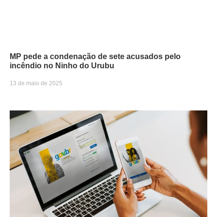
MP pede a condenação de sete acusados pelo
incêndio no Ninho do Urubu
13 de maio de 2025