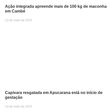
Ação integrada apreende mais de 100 kg de maconha
em Cambé
13 de maio de 2025
Capivara resgatada em Apucarana está no início de
gestação
13 de maio de 2025