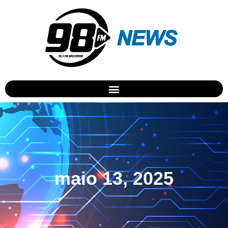
maio 13, 2025