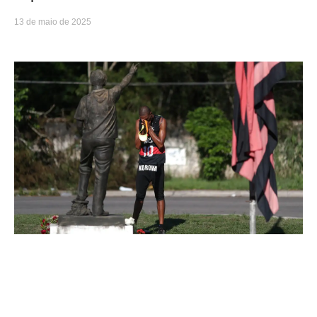
13 de maio de 2025