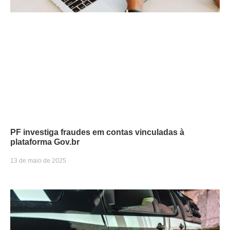
PF investiga fraudes em contas vinculadas à
plataforma Gov.br
13 de maio de 2025