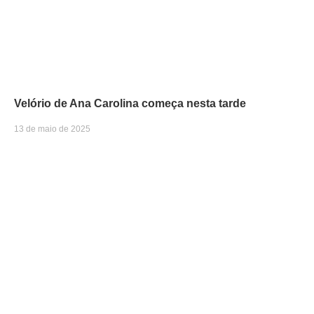
Velório de Ana Carolina começa nesta tarde
13 de maio de 2025