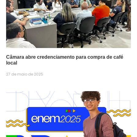
Câmara abre credenciamento para compra de café
local
27 de maio de 2025