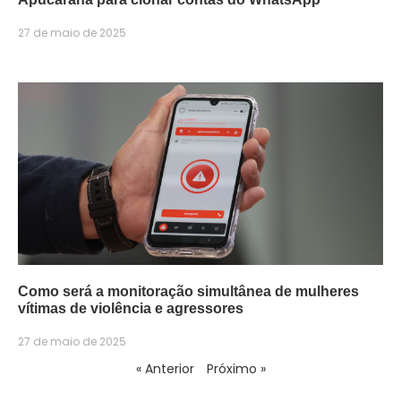
27 de maio de 2025
Como será a monitoração simultânea de mulheres
vítimas de violência e agressores
27 de maio de 2025
« Anterior
Próximo »