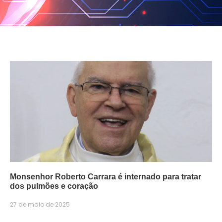
Monsenhor Roberto Carrara é internado para tratar
dos pulmões e coração
27 de maio de 2025