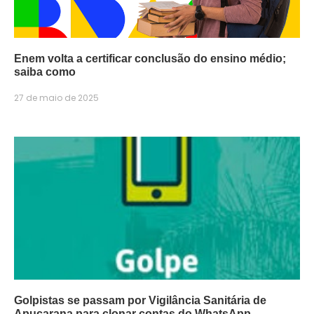
Enem volta a certificar conclusão do ensino médio;
saiba como
27 de maio de 2025
Golpistas se passam por Vigilância Sanitária de
Apucarana para clonar contas do WhatsApp