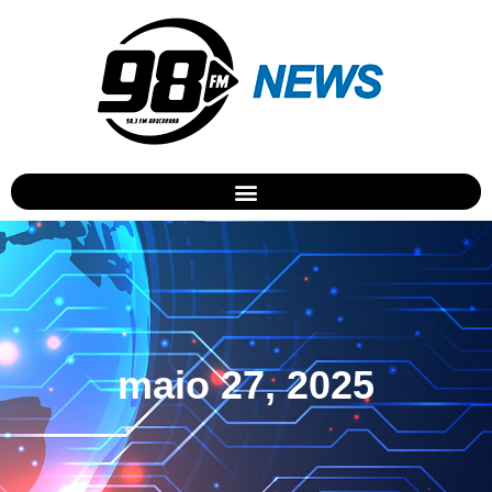
maio 27, 2025