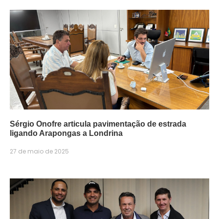
Sérgio Onofre articula pavimentação de estrada
ligando Arapongas a Londrina
27 de maio de 2025