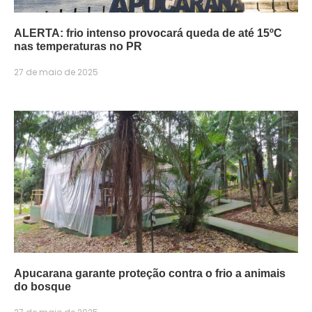
ALERTA: frio intenso provocará queda de até 15ºC
nas temperaturas no PR
27 de maio de 2025
Apucarana garante proteção contra o frio a animais
do bosque