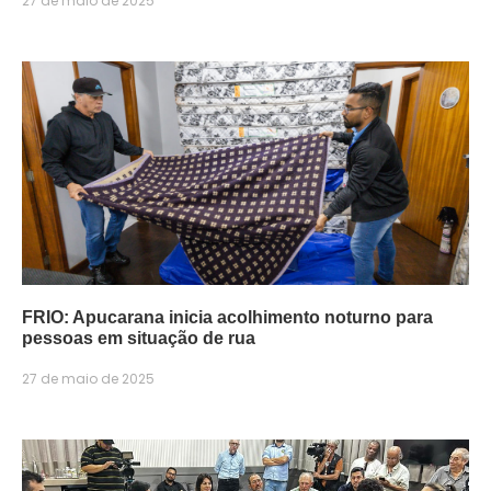
27 de maio de 2025
FRIO: Apucarana inicia acolhimento noturno para
pessoas em situação de rua
27 de maio de 2025