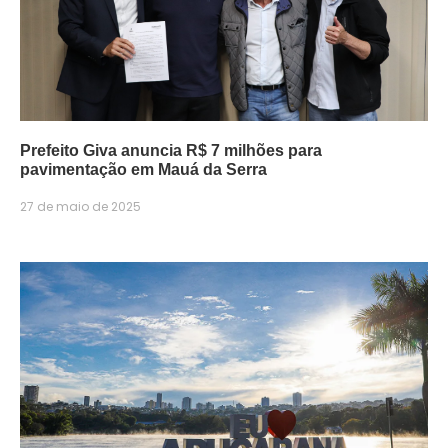
Prefeito Giva anuncia R$ 7 milhões para
pavimentação em Mauá da Serra
27 de maio de 2025