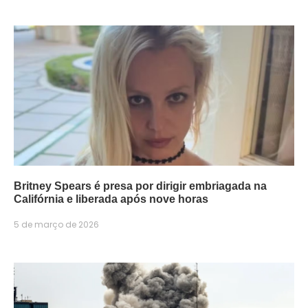
Britney Spears é presa por dirigir embriagada na
Califórnia e liberada após nove horas
5 de março de 2026