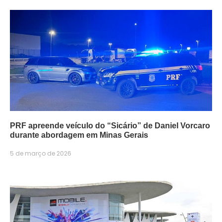
PRF apreende veículo do “Sicário” de Daniel Vorcaro
durante abordagem em Minas Gerais
5 de março de 2026