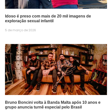
Idoso é preso com mais de 20 mil imagens de
exploração sexual infantil
5 de março de 2026
Bruno Boncini volta à Banda Malta após 10 anos e
grupo anuncia turnê especial pelo Brasil