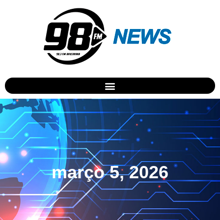
março 5, 2026