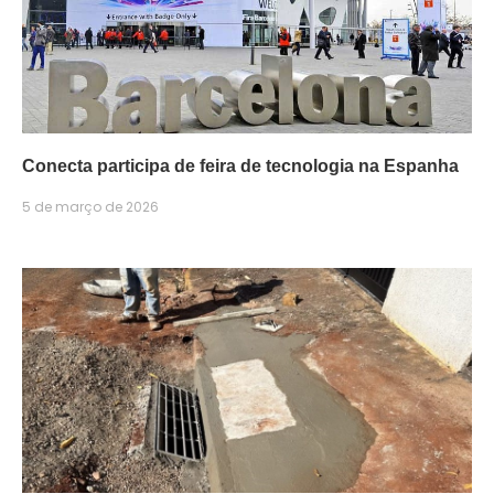
Conecta participa de feira de tecnologia na Espanha
5 de março de 2026