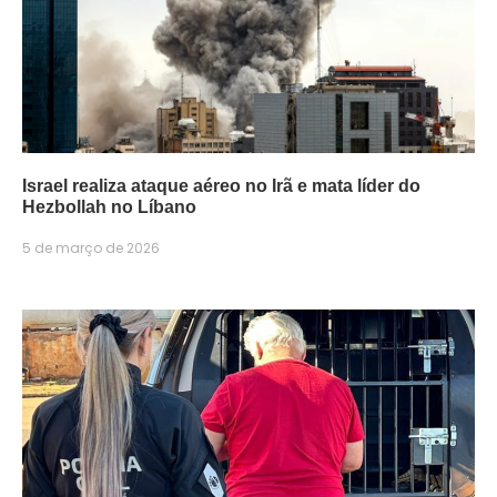
Israel realiza ataque aéreo no Irã e mata líder do
Hezbollah no Líbano
5 de março de 2026