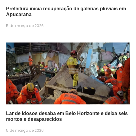
Prefeitura inicia recuperação de galerias pluviais em
Apucarana
5 de março de 2026
Lar de idosos desaba em Belo Horizonte e deixa seis
mortos e desaparecidos
5 de março de 2026