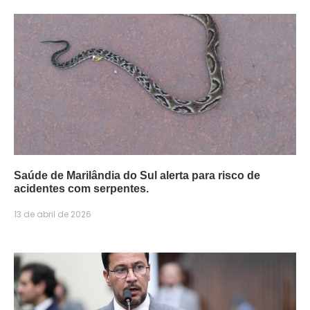
Saúde de Marilândia do Sul alerta para risco de
acidentes com serpentes.
13 de abril de 2026