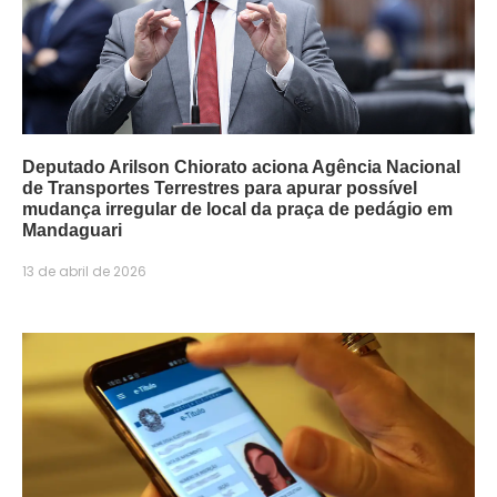
Deputado Arilson Chiorato aciona Agência Nacional
de Transportes Terrestres para apurar possível
mudança irregular de local da praça de pedágio em
Mandaguari
13 de abril de 2026