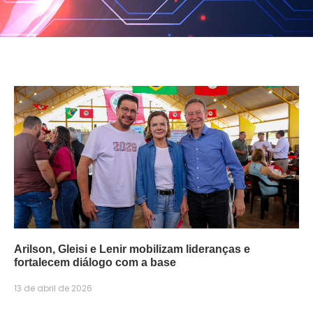
Arilson, Gleisi e Lenir mobilizam lideranças e
fortalecem diálogo com a base
13 de abril de 2026