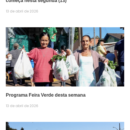
começa nesta segunda (13)
13 de abril de 2026
Programa Feira Verde desta semana
13 de abril de 2026