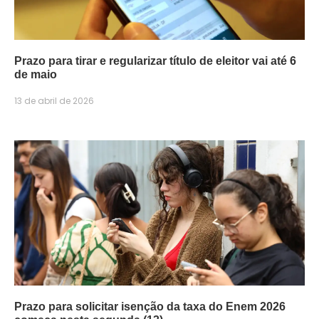
Prazo para tirar e regularizar título de eleitor vai até 6
de maio
13 de abril de 2026
Prazo para solicitar isenção da taxa do Enem 2026