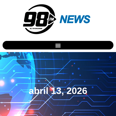
abril 13, 2026