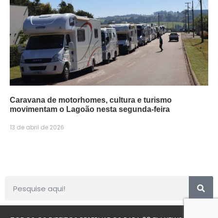
Caravana de motorhomes, cultura e turismo
movimentam o Lagoão nesta segunda-feira
13 de abril de 2026