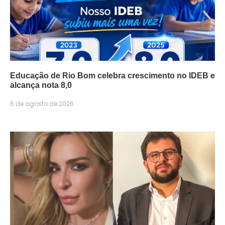
Educação de Rio Bom celebra crescimento no IDEB e
alcança nota 8,0
6 de agosto de 2026