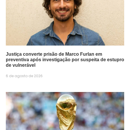
Justiça converte prisão de Marco Furlan em
preventiva após investigação por suspeita de estupro
de vulnerável
6 de agosto de 2026