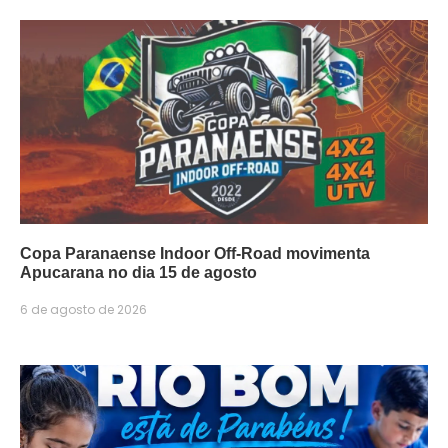
Copa Paranaense Indoor Off-Road movimenta
Apucarana no dia 15 de agosto
6 de agosto de 2026