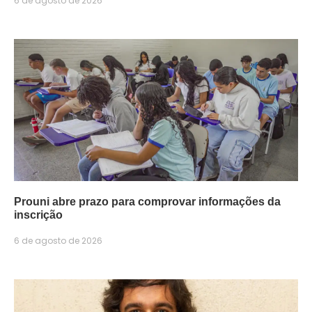
6 de agosto de 2026
Prouni abre prazo para comprovar informações da
inscrição
6 de agosto de 2026