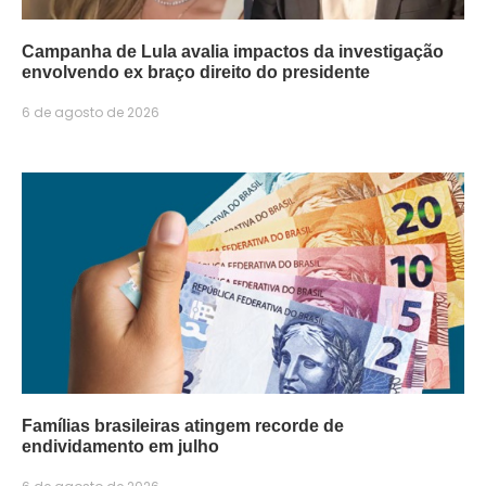
Campanha de Lula avalia impactos da investigação
envolvendo ex braço direito do presidente
6 de agosto de 2026
Famílias brasileiras atingem recorde de
endividamento em julho