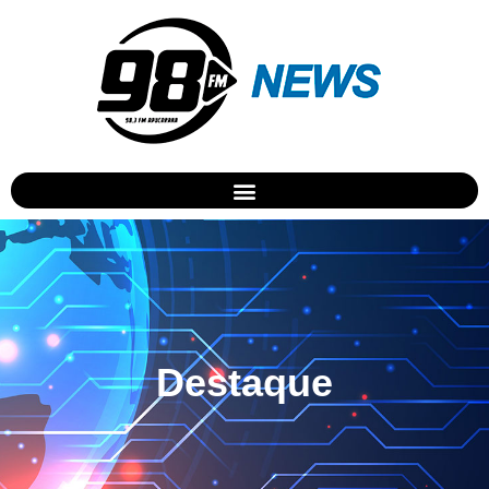
Destaque