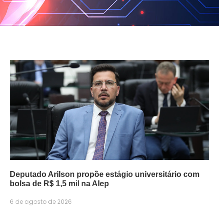
Deputado Arilson propõe estágio universitário com
bolsa de R$ 1,5 mil na Alep
6 de agosto de 2026