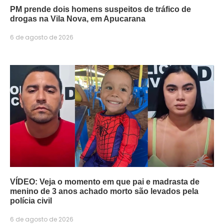
PM prende dois homens suspeitos de tráfico de
drogas na Vila Nova, em Apucarana
6 de agosto de 2026
VÍDEO: Veja o momento em que pai e madrasta de
menino de 3 anos achado morto são levados pela
polícia civil
6 de agosto de 2026