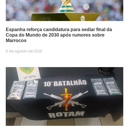
Espanha reforça candidatura para sediar final da
Copa do Mundo de 2030 após rumores sobre
Marrocos
6 de agosto de 2026