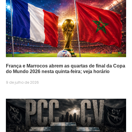
França e Marrocos abrem as quartas de final da Copa
do Mundo 2026 nesta quinta-feira; veja horário
9 de julho de 2026