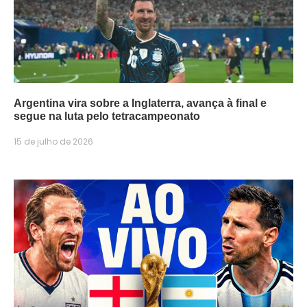
Argentina vira sobre a Inglaterra, avança à final e
segue na luta pelo tetracampeonato
15 de julho de 2026