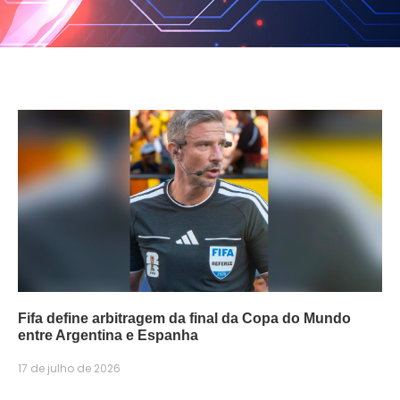
Fifa define arbitragem da final da Copa do Mundo
entre Argentina e Espanha
17 de julho de 2026