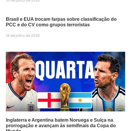
15 de julho de 2026
Brasil e EUA trocam farpas sobre classificação do
PCC e do CV como grupos terroristas
14 de julho de 2026
Inglaterra e Argentina batem Noruega e Suíça na
prorrogação e avançam às semifinais da Copa do