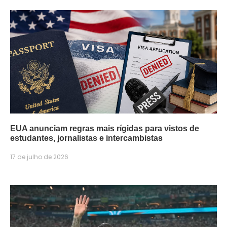
EUA anunciam regras mais rígidas para vistos de
estudantes, jornalistas e intercambistas
17 de julho de 2026