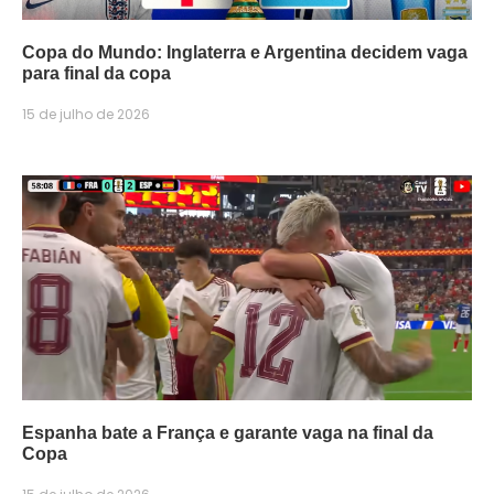
Copa do Mundo: Inglaterra e Argentina decidem vaga
para final da copa
15 de julho de 2026
Espanha bate a França e garante vaga na final da
Copa