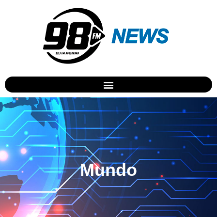
Mundo