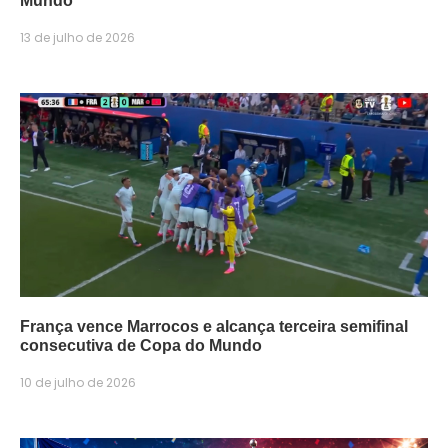
Mundo
13 de julho de 2026
França vence Marrocos e alcança terceira semifinal
consecutiva de Copa do Mundo
10 de julho de 2026