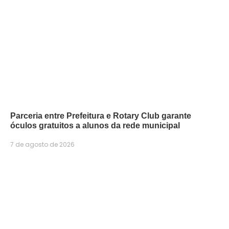
Parceria entre Prefeitura e Rotary Club garante
óculos gratuitos a alunos da rede municipal
7 de agosto de 2026