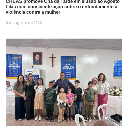
CREAS promove Chá da Tarde em alusão ao Agosto
Lilás com conscientização sobre o enfrentamento à
violência contra a mulher
8 de agosto de 2026