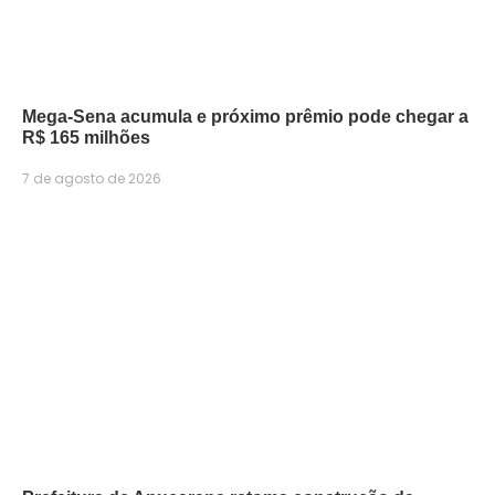
Mega-Sena acumula e próximo prêmio pode chegar a
R$ 165 milhões
7 de agosto de 2026