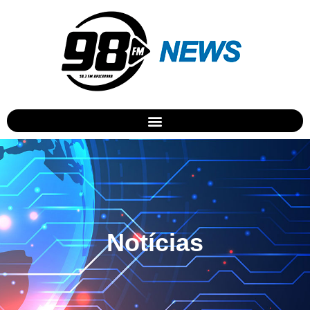
Notícias