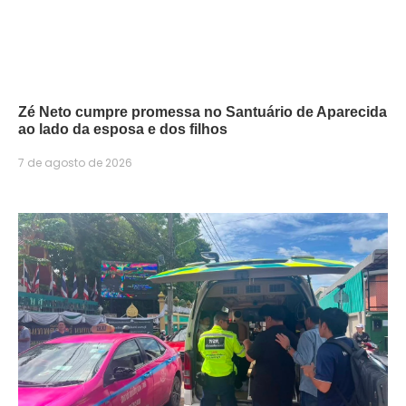
Zé Neto cumpre promessa no Santuário de Aparecida
ao lado da esposa e dos filhos
7 de agosto de 2026