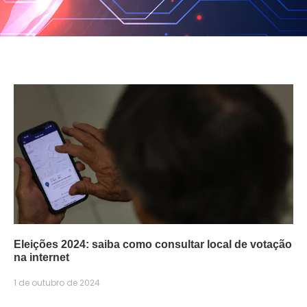
Eleições 2024: saiba como consultar local de votação
na internet
1 de outubro de 2024