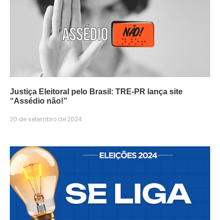
Justiça Eleitoral pelo Brasil: TRE-PR lança site
“Assédio não!”
20 de setembro de 2024