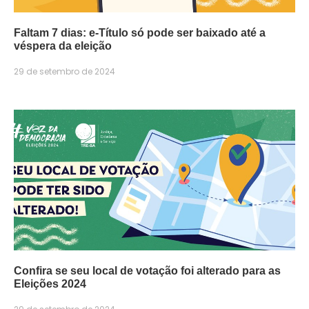
Faltam 7 dias: e-Título só pode ser baixado até a
véspera da eleição
29 de setembro de 2024
Confira se seu local de votação foi alterado para as
Eleições 2024