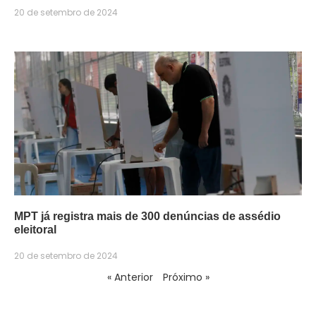
20 de setembro de 2024
MPT já registra mais de 300 denúncias de assédio
eleitoral
20 de setembro de 2024
« Anterior
Próximo »