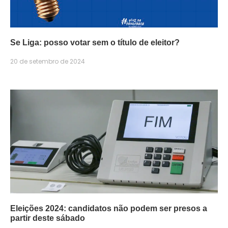
Se Liga: posso votar sem o título de eleitor?
20 de setembro de 2024
Eleições 2024: candidatos não podem ser presos a
partir deste sábado