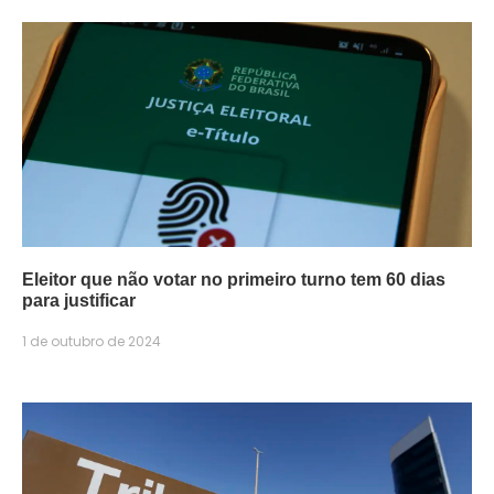
Eleitor que não votar no primeiro turno tem 60 dias
para justificar
1 de outubro de 2024