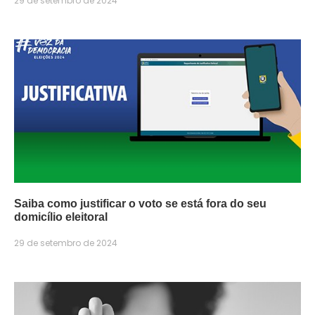
29 de setembro de 2024
Saiba como justificar o voto se está fora do seu
domicílio eleitoral
29 de setembro de 2024