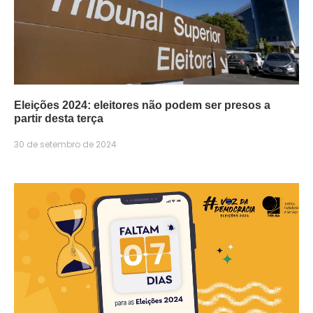
Eleições 2024: eleitores não podem ser presos a
partir desta terça
30 de setembro de 2024