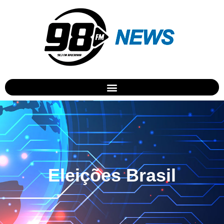
Eleições Brasil