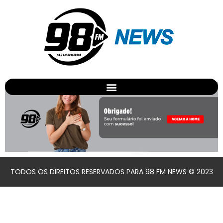
Promoções
Página de resposta
TODOS OS DIREITOS RESERVADOS PARA 98 FM NEWS © 2023