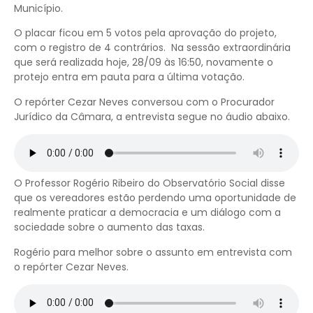
Município.
O placar ficou em 5 votos pela aprovação do projeto,
com o registro de 4 contrários. Na sessão extraordinária
que será realizada hoje, 28/09 às 16:50, novamente o
protejo entra em pauta para a última votação.
O repórter Cezar Neves conversou com o Procurador
Jurídico da Câmara, a entrevista segue no áudio abaixo.
O Professor Rogério Ribeiro do Observatório Social disse
que os vereadores estão perdendo uma oportunidade de
realmente praticar a democracia e um diálogo com a
sociedade sobre o aumento das taxas.
Rogério para melhor sobre o assunto em entrevista com
o repórter Cezar Neves.