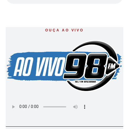
OUÇA AO VIVO