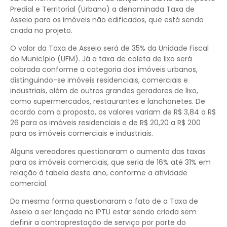
Predial e Territorial (Urbano) a denominada Taxa de
Asseio para os imóveis não edificados, que está sendo
criada no projeto.
O valor da Taxa de Asseio será de 35% da Unidade Fiscal
do Município (UFM). Já a taxa de coleta de lixo será
cobrada conforme a categoria dos imóveis urbanos,
distinguindo-se imóveis residenciais, comerciais e
industriais, além de outros grandes geradores de lixo,
como supermercados, restaurantes e lanchonetes. De
acordo com a proposta, os valores variam de R$ 3,84 a R$
26 para os imóveis residenciais e de R$ 20,20 a R$ 200
para os imóveis comerciais e industriais.
Alguns vereadores questionaram o aumento das taxas
para os imóveis comerciais, que seria de 16% até 31% em
relação à tabela deste ano, conforme a atividade
comercial.
Da mesma forma questionaram o fato de a Taxa de
Asseio a ser lançada no IPTU estar sendo criada sem
definir a contraprestação de serviço por parte do