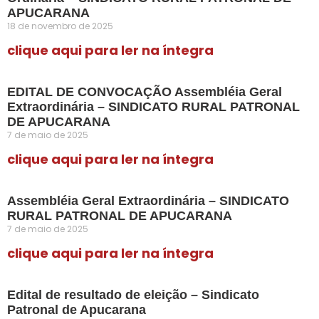
APUCARANA
18 de novembro de 2025
clique aqui para ler na íntegra
EDITAL DE CONVOCAÇÃO Assembléia Geral
Extraordinária – SINDICATO RURAL PATRONAL
DE APUCARANA
7 de maio de 2025
clique aqui para ler na íntegra
Assembléia Geral Extraordinária – SINDICATO
RURAL PATRONAL DE APUCARANA
7 de maio de 2025
clique aqui para ler na íntegra
Edital de resultado de eleição – Sindicato
Patronal de Apucarana