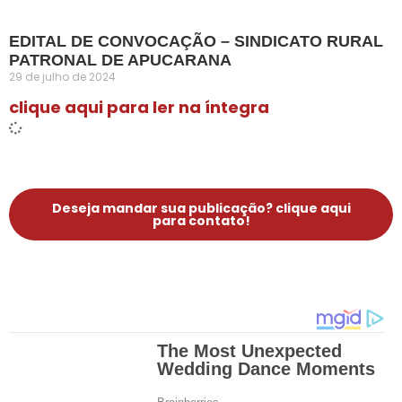
EDITAL DE CONVOCAÇÃO – SINDICATO RURAL
PATRONAL DE APUCARANA
29 de julho de 2024
clique aqui para ler na íntegra
Deseja mandar sua publicação? clique aqui
para contato!