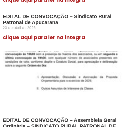
EDITAL DE CONVOCAÇÃO – Sindicato Rural
Patronal de Apucarana
20 de abril de 2026
clique aqui para ler na íntegra
EDITAL DE CONVOCAÇÃO – Assembleia Geral
Ordinária – SINDICATO RURAL PATRONAL DE