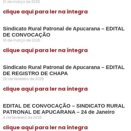
21 de março de 2025
clique aqui para ler na íntegra
Sindicato Rural Patronal de Apucarana – EDITAL
DE CONVOCAÇÃO
10 de março de 2025
clique aqui para ler na íntegra
Sindicato Rural Patronal de Apucarana – EDITAL
DE REGISTRO DE CHAPA
20 de fevereiro de 2025
clique aqui para ler na íntegra
EDITAL DE CONVOCAÇÃO – SINDICATO RURAL
PATRONAL DE APUCARANA – 24 de Janeiro
4 de fevereiro de 2025
clique aqui para ler na íntegra