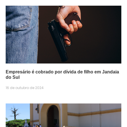
Empresário é cobrado por dívida de filho em Jandaia
do Sul
16 de outubro de 2024