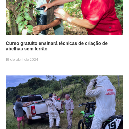
Curso gratuito ensinará técnicas de criação de
abelhas sem ferrão
16 de abril de 2024