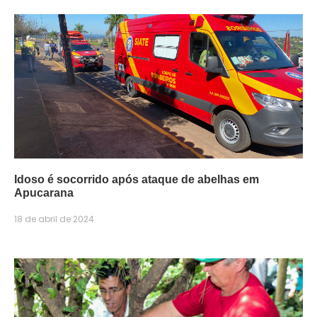
Idoso é socorrido após ataque de abelhas em
Apucarana
18 de abril de 2024