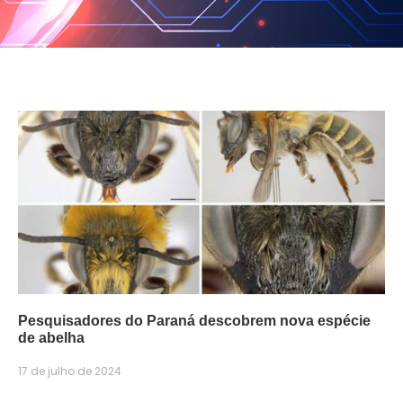
Pesquisadores do Paraná descobrem nova espécie
de abelha
17 de julho de 2024