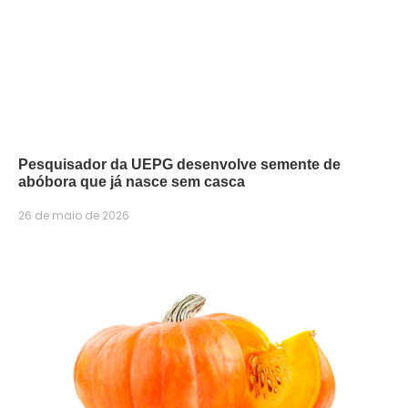
Pesquisador da UEPG desenvolve semente de
abóbora que já nasce sem casca
26 de maio de 2026