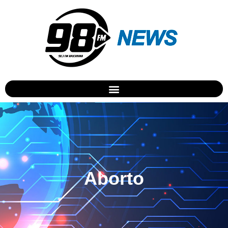
Aborto