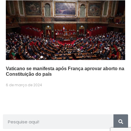
Vaticano se manifesta após França aprovar aborto na
Constituição do país
6 de março de 2024