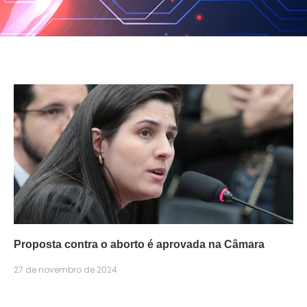
Proposta contra o aborto é aprovada na Câmara
27 de novembro de 2024