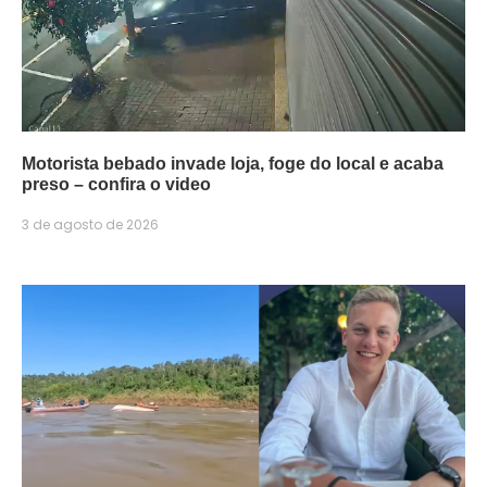
Motorista bebado invade loja, foge do local e acaba
preso – confira o video
3 de agosto de 2026