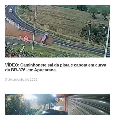
VÍDEO: Caminhonete sai da pista e capota em curva
da BR-376, em Apucarana
3 de agosto de 2026