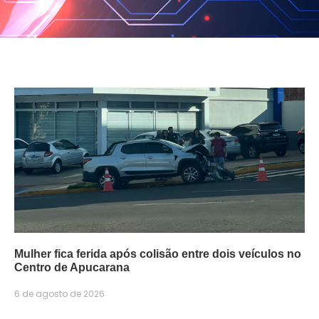
Mulher fica ferida após colisão entre dois veículos no
Centro de Apucarana
6 de agosto de 2026