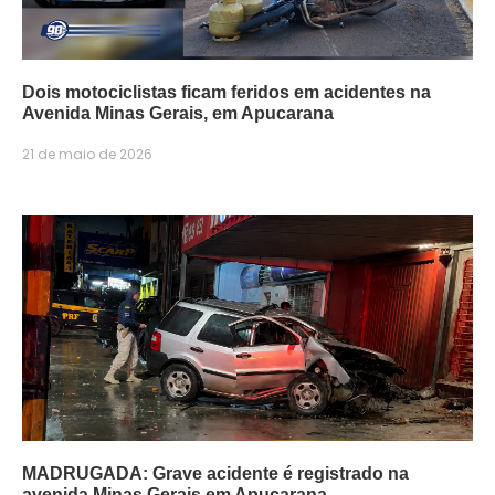
Dois motociclistas ficam feridos em acidentes na
Avenida Minas Gerais, em Apucarana
21 de maio de 2026
MADRUGADA: Grave acidente é registrado na
avenida Minas Gerais em Apucarana