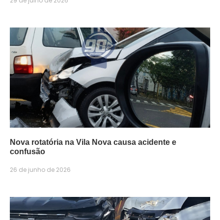
29 de julho de 2026
Nova rotatória na Vila Nova causa acidente e
confusão
26 de junho de 2026