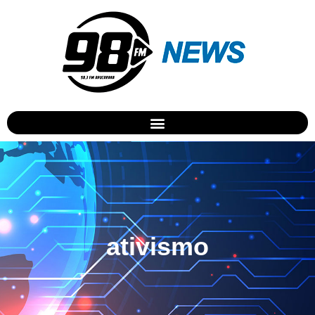
ativismo