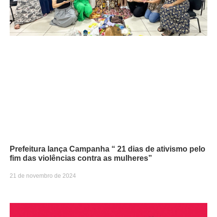
Prefeitura lança Campanha “ 21 dias de ativismo pelo
fim das violências contra as mulheres”
21 de novembro de 2024