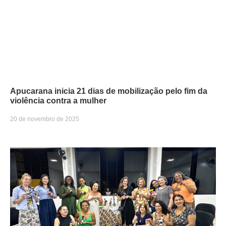
Apucarana inicia 21 dias de mobilização pelo fim da
violência contra a mulher
20 de novembro de 2025