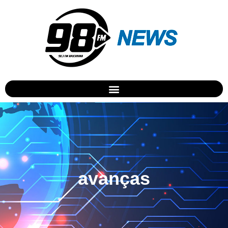
avanças