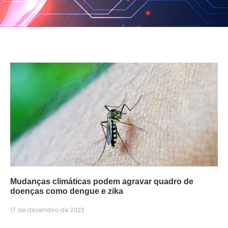
Mudanças climáticas podem agravar quadro de
doenças como dengue e zika
17 de dezembro de 2023