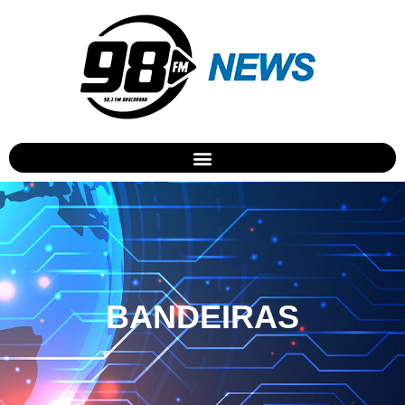
BANDEIRAS