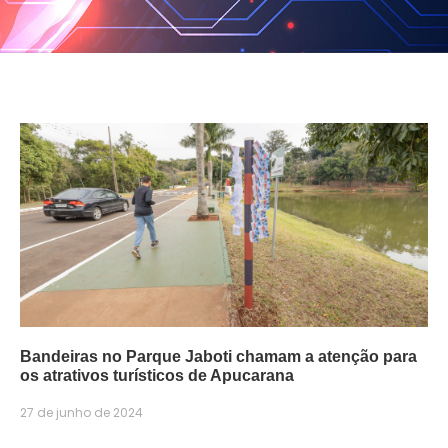
Bandeiras no Parque Jaboti chamam a atenção para
os atrativos turísticos de Apucarana
27 de junho de 2024