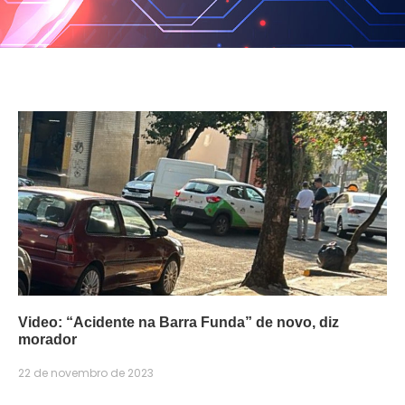
Video: “Acidente na Barra Funda” de novo, diz
morador
22 de novembro de 2023