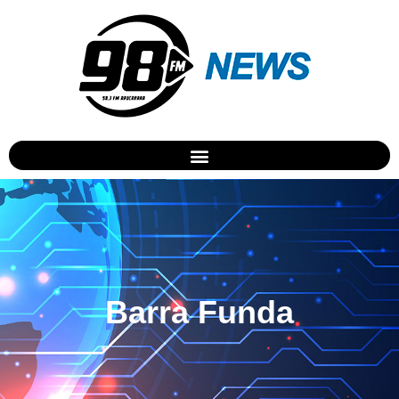
Barra Funda