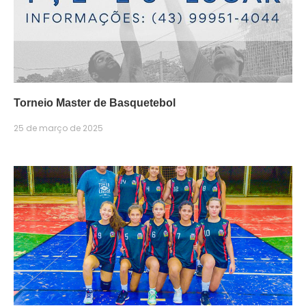
Torneio Master de Basquetebol
25 de março de 2025