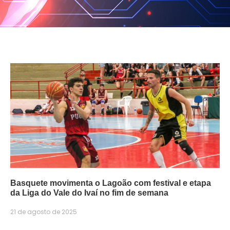
Basquete movimenta o Lagoão com festival e etapa
da Liga do Vale do Ivaí no fim de semana
21 de agosto de 2025