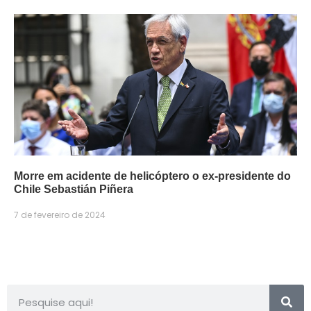
Morre em acidente de helicóptero o ex-presidente do
Chile Sebastián Piñera
7 de fevereiro de 2024