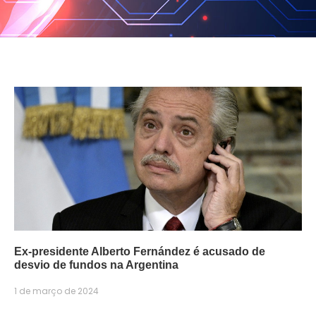
Ex-presidente Alberto Fernández é acusado de
desvio de fundos na Argentina
1 de março de 2024