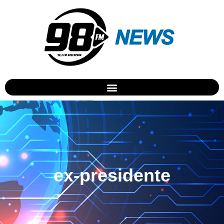
ex-presidente