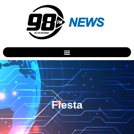
Fiesta