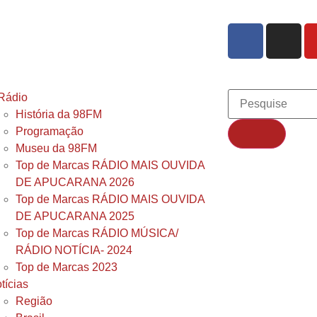
Rádio
História da 98FM
Programação
Museu da 98FM
Top de Marcas RÁDIO MAIS OUVIDA
DE APUCARANA 2026
Top de Marcas RÁDIO MAIS OUVIDA
DE APUCARANA 2025
Top de Marcas RÁDIO MÚSICA/
RÁDIO NOTÍCIA- 2024
Top de Marcas 2023
tícias
Região