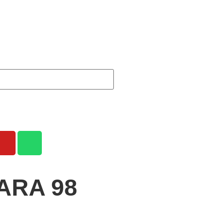
ARA 98