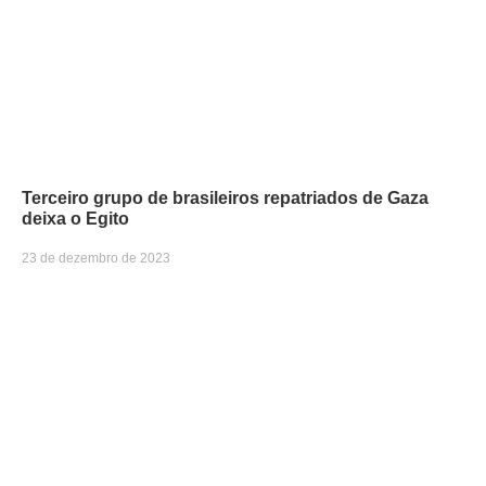
Terceiro grupo de brasileiros repatriados de Gaza
deixa o Egito
23 de dezembro de 2023