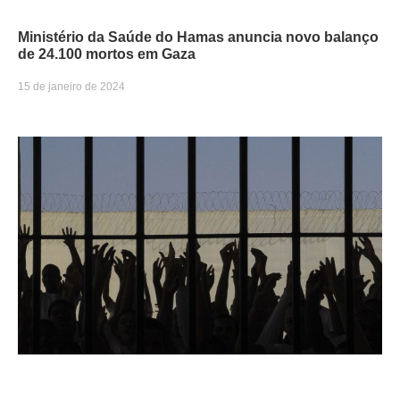
Ministério da Saúde do Hamas anuncia novo balanço
de 24.100 mortos em Gaza
15 de janeiro de 2024