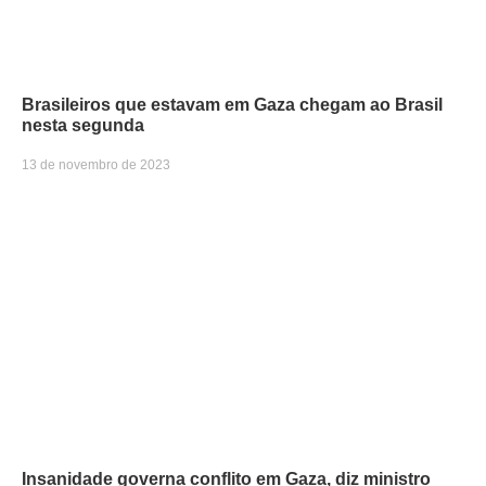
Brasileiros que estavam em Gaza chegam ao Brasil
nesta segunda
13 de novembro de 2023
Insanidade governa conflito em Gaza, diz ministro