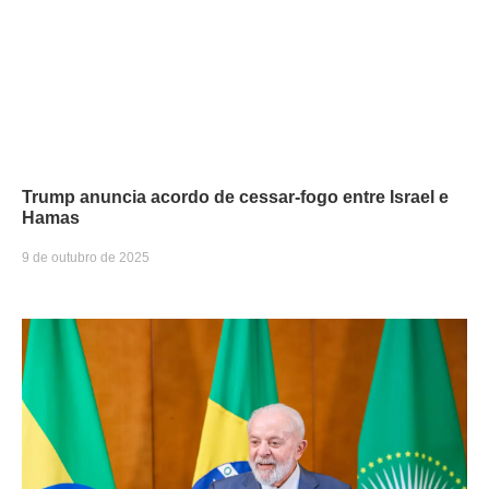
Trump anuncia acordo de cessar-fogo entre Israel e
Hamas
9 de outubro de 2025