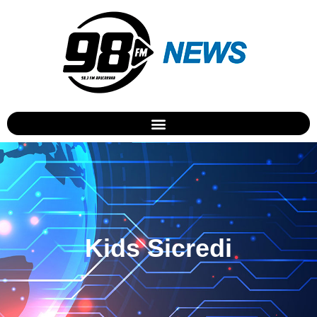
Kids Sicredi