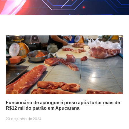
Funcionário de açougue é preso após furtar mais de
R$12 mil do patrão em Apucarana
20 de junho de 2024