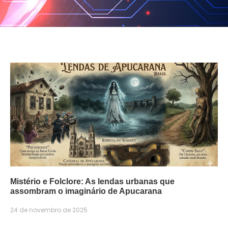
Mistério e Folclore: As lendas urbanas que
assombram o imaginário de Apucarana
24 de novembro de 2025