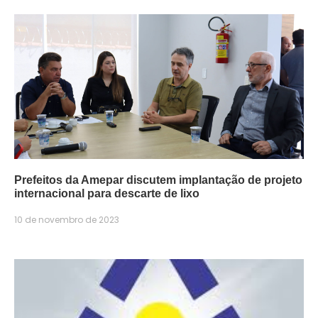
Prefeitos da Amepar discutem implantação de projeto
internacional para descarte de lixo
10 de novembro de 2023