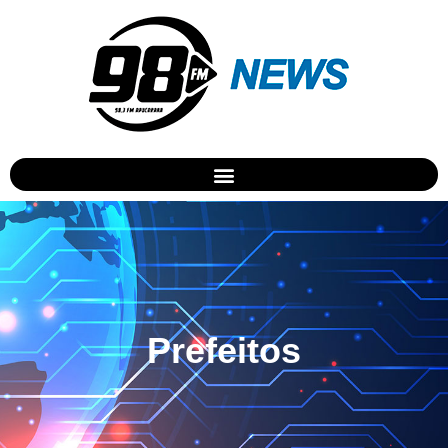
Prefeitos