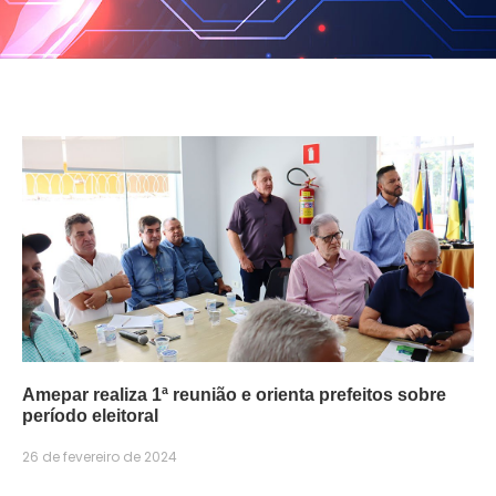
Amepar realiza 1ª reunião e orienta prefeitos sobre
período eleitoral
26 de fevereiro de 2024