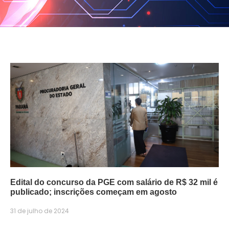
Edital do concurso da PGE com salário de R$ 32 mil é
publicado; inscrições começam em agosto
31 de julho de 2024