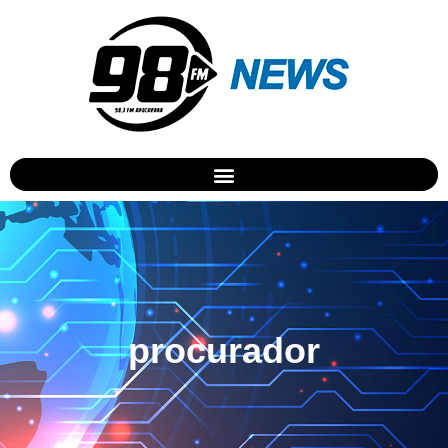
procurador