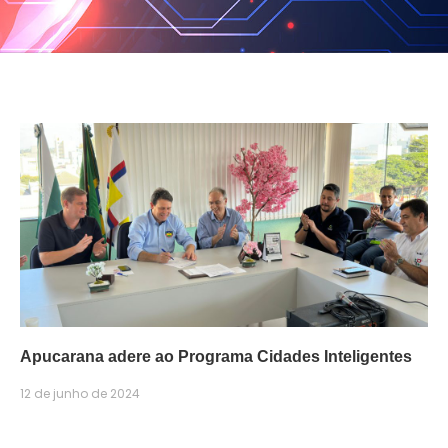
Apucarana adere ao Programa Cidades Inteligentes
12 de junho de 2024