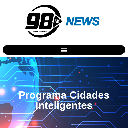
Programa Cidades
Inteligentes