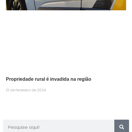
Propriedade rural é invadida na região
13 de fevereiro de 2024