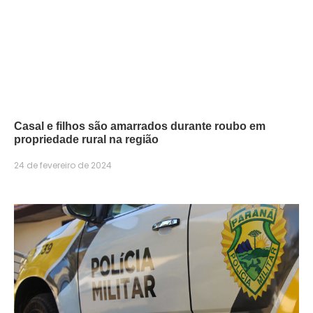
Casal e filhos são amarrados durante roubo em
propriedade rural na região
24 de fevereiro de 2024