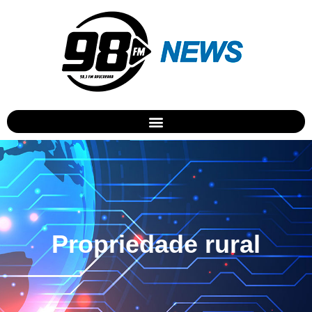
Propriedade rural