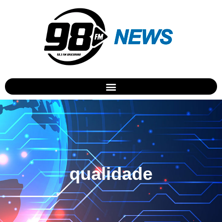
qualidade