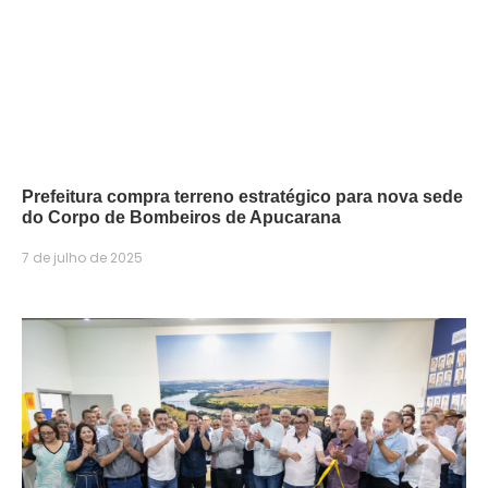
Prefeitura compra terreno estratégico para nova sede
do Corpo de Bombeiros de Apucarana
7 de julho de 2025