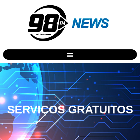
SERVIÇOS GRATUITOS