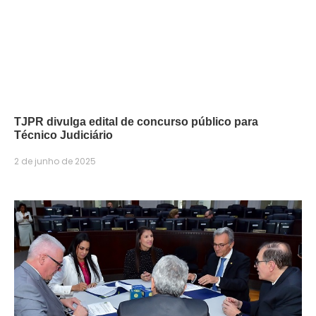
TJPR divulga edital de concurso público para
Técnico Judiciário
2 de junho de 2025