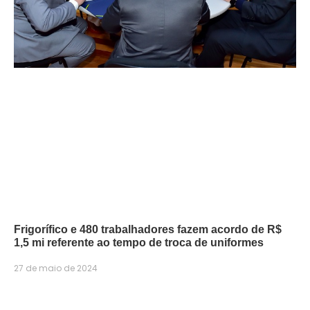
Frigorífico e 480 trabalhadores fazem acordo de R$
1,5 mi referente ao tempo de troca de uniformes
27 de maio de 2024