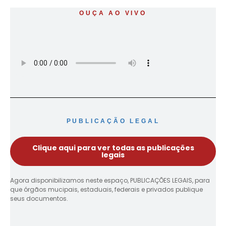
OUÇA AO VIVO
PUBLICAÇÃO LEGAL
Clique aqui para ver todas as publicações
legais
Agora disponibilizamos neste espaço, PUBLICAÇÕES LEGAIS, para
que órgãos mucipais, estaduais, federais e privados publique
seus documentos.