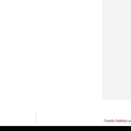
Treinão Solidário 