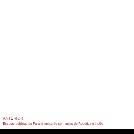
ANTERIOR
Escolas públicas do Paraná contarão com aulas de Robótica e Inglês