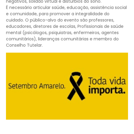
negativos, solidão virtual e distúrbios do sono.
É necessário articular saúde, educação, assistência social
e comunidade, para promover a integralidade do
cuidado. O público-alvo do evento são professores,
educadores, diretores de escolas, Profissionais de saúde
mental (psicólogos, psiquiatras, enfermeiros, agentes
comunitários), lideranças comunitárias e membro do
Conselho Tutelar.