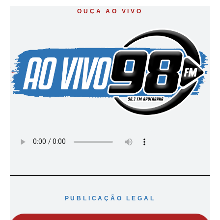
OUÇA AO VIVO
PUBLICAÇÃO LEGAL