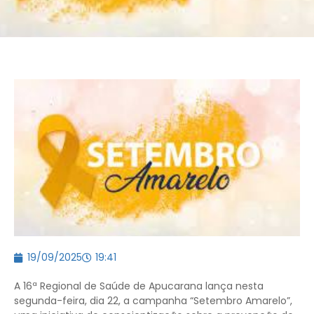
19/09/2025
19:41
A 16ª Regional de Saúde de Apucarana lança nesta
segunda-feira, dia 22, a campanha “Setembro Amarelo”,