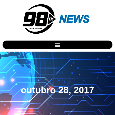
outubro 28, 2017