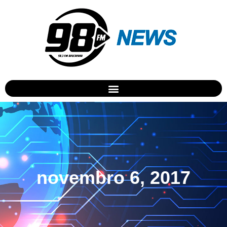
novembro 6, 2017